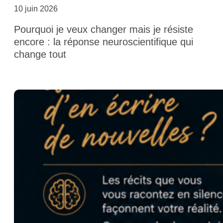
10 juin 2026
Pourquoi je veux changer mais je résiste
encore : la réponse neuroscientifique qui
change tout