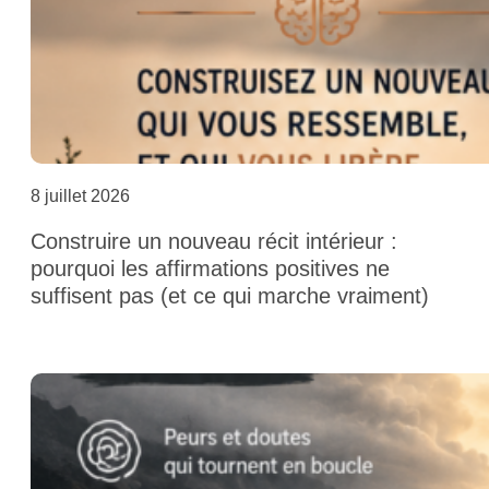
8 juillet 2026
Construire un nouveau récit intérieur :
pourquoi les affirmations positives ne
suffisent pas (et ce qui marche vraiment)