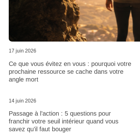
17 juin 2026
Ce que vous évitez en vous : pourquoi votre
prochaine ressource se cache dans votre
angle mort
14 juin 2026
Passage à l’action : 5 questions pour
franchir votre seuil intérieur quand vous
savez qu’il faut bouger