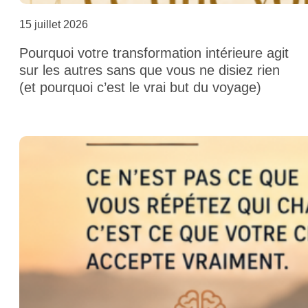
15 juillet 2026
Pourquoi votre transformation intérieure agit
sur les autres sans que vous ne disiez rien
(et pourquoi c’est le vrai but du voyage)