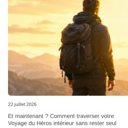
22 juillet 2026
Et maintenant ? Comment traverser votre
Voyage du Héros intérieur sans rester seul