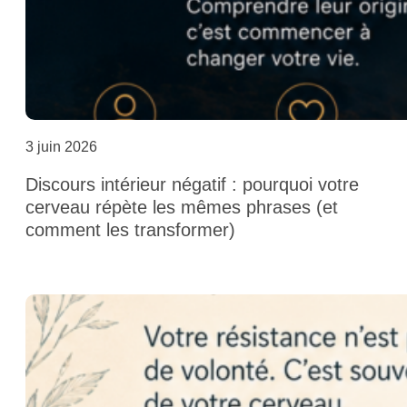
3 juin 2026
Discours intérieur négatif : pourquoi votre
cerveau répète les mêmes phrases (et
comment les transformer)