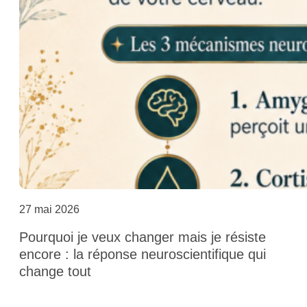
27 mai 2026
Pourquoi je veux changer mais je résiste
encore : la réponse neuroscientifique qui
change tout