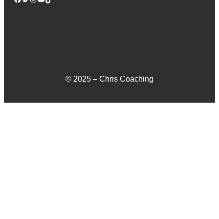
© 2025 – Chris Coaching