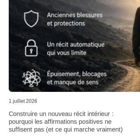
1 juillet 2026
Construire un nouveau récit intérieur :
pourquoi les affirmations positives ne
suffisent pas (et ce qui marche vraiment)