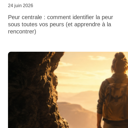
24 juin 2026
Peur centrale : comment identifier la peur
sous toutes vos peurs (et apprendre à la
rencontrer)