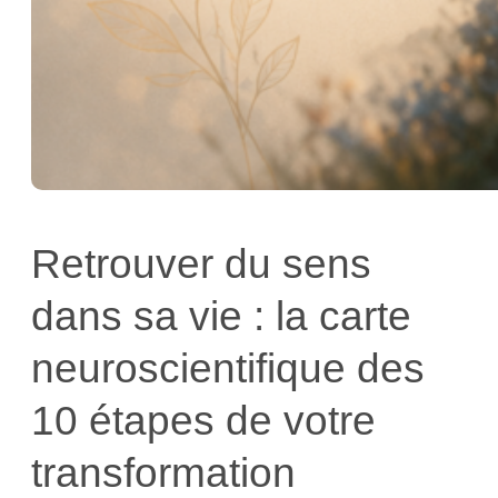
Retrouver du sens
dans sa vie : la carte
neuroscientifique des
10 étapes de votre
transformation