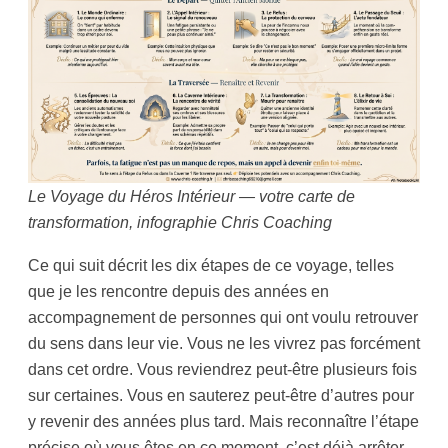
Le Voyage du Héros Intérieur — votre carte de
transformation, infographie Chris Coaching
Ce qui suit décrit les dix étapes de ce voyage, telles
que je les rencontre depuis des années en
accompagnement de personnes qui ont voulu retrouver
du sens dans leur vie. Vous ne les vivrez pas forcément
dans cet ordre. Vous reviendrez peut-être plusieurs fois
sur certaines. Vous en sauterez peut-être d’autres pour
y revenir des années plus tard. Mais reconnaître l’étape
précise où vous êtes en ce moment, c’est déjà arrêter