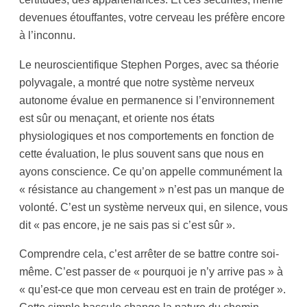
devenues étouffantes, votre cerveau les préfère encore
à l’inconnu.
Le neuroscientifique Stephen Porges, avec sa théorie
polyvagale, a montré que notre système nerveux
autonome évalue en permanence si l’environnement
est sûr ou menaçant, et oriente nos états
physiologiques et nos comportements en fonction de
cette évaluation, le plus souvent sans que nous en
ayons conscience. Ce qu’on appelle communément la
« résistance au changement » n’est pas un manque de
volonté. C’est un système nerveux qui, en silence, vous
dit « pas encore, je ne sais pas si c’est sûr ».
Comprendre cela, c’est arrêter de se battre contre soi-
même. C’est passer de « pourquoi je n’y arrive pas » à
« qu’est-ce que mon cerveau est en train de protéger ».
Cette simple bascule change la nature du chemin.