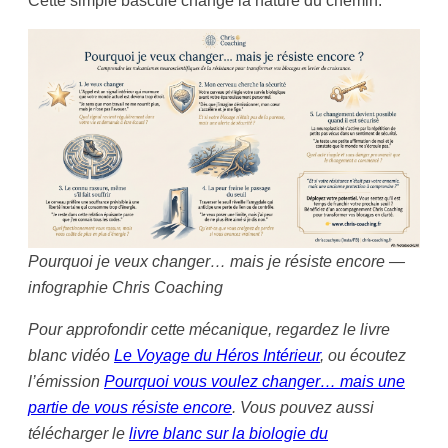
Pourquoi je veux changer… mais je résiste encore —
infographie Chris Coaching
Pour approfondir cette mécanique, regardez le livre
blanc vidéo
Le Voyage du Héros Intérieur
, ou écoutez
l’émission
Pourquoi vous voulez changer… mais une
partie de vous résiste encore
. Vous pouvez aussi
télécharger le
livre blanc sur la biologie du