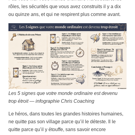
rôles, les sécurités que vous avez construits il y a dix
ou quinze ans, et qui ne respirent plus comme avant.
Les 5 signes que votre monde ordinaire est devenu
trop étroit — infographie Chris Coaching
Le héros, dans toutes les grandes histoires humaines,
ne quitte pas son village parce qu’il le déteste. Il le
quitte parce qu’il y étouffe, sans savoir encore