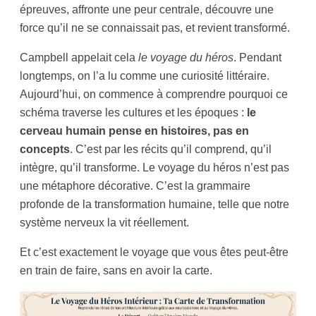
épreuves, affronte une peur centrale, découvre une
force qu’il ne se connaissait pas, et revient transformé.
Campbell appelait cela
le voyage du héros
. Pendant
longtemps, on l’a lu comme une curiosité littéraire.
Aujourd’hui, on commence à comprendre pourquoi ce
schéma traverse les cultures et les époques :
le
cerveau humain pense en histoires, pas en
concepts
. C’est par les récits qu’il comprend, qu’il
intègre, qu’il transforme. Le voyage du héros n’est pas
une métaphore décorative. C’est la grammaire
profonde de la transformation humaine, telle que notre
système nerveux la vit réellement.
Et c’est exactement le voyage que vous êtes peut-être
en train de faire, sans en avoir la carte.