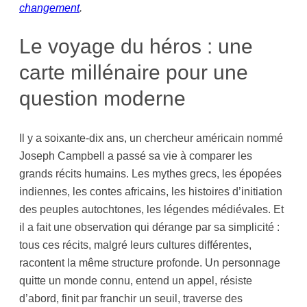
changement
.
Le voyage du héros : une
carte millénaire pour une
question moderne
Il y a soixante-dix ans, un chercheur américain nommé
Joseph Campbell a passé sa vie à comparer les
grands récits humains. Les mythes grecs, les épopées
indiennes, les contes africains, les histoires d’initiation
des peuples autochtones, les légendes médiévales. Et
il a fait une observation qui dérange par sa simplicité :
tous ces récits, malgré leurs cultures différentes,
racontent la même structure profonde. Un personnage
quitte un monde connu, entend un appel, résiste
d’abord, finit par franchir un seuil, traverse des