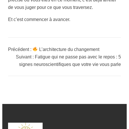
de vous juger pour ce que vous traversez.
Et c’est commencer à avancer.
Précédent :
L’architecture du changement
Suivant :
Fatigue qui ne passe pas avec le repos : 5
signes neuroscientifiques que votre vie vous parle