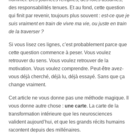
des responsabilités tenues. Et au fond, cette question
qui finit par revenir, toujours plus souvent :
est-ce que je
suis vraiment en train de vivre ma vie, ou juste en train
de la traverser ?
Si vous lisez ces lignes, c’est probablement parce que
cette question commence à peser. Vous voulez
retrouver du sens. Vous voulez retrouver de la
motivation. Vous voulez comprendre. Peut-être avez-
vous déjà cherché, déjà lu, déjà essayé. Sans que ça
change vraiment.
Cet article ne vous donne pas une méthode magique. Il
vous donne autre chose :
une carte
. La carte de la
transformation intérieure que les neurosciences
valident aujourd’hui, et que les grands récits humains
racontent depuis des millénaires.