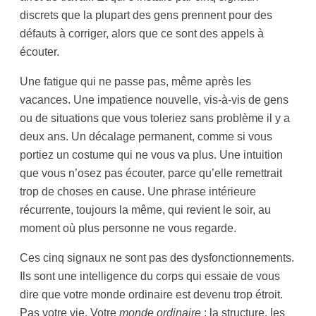
discrets que la plupart des gens prennent pour des
défauts à corriger, alors que ce sont des appels à
écouter.
Une fatigue qui ne passe pas, même après les
vacances. Une impatience nouvelle, vis-à-vis de gens
ou de situations que vous toleriez sans problème il y a
deux ans. Un décalage permanent, comme si vous
portiez un costume qui ne vous va plus. Une intuition
que vous n’osez pas écouter, parce qu’elle remettrait
trop de choses en cause. Une phrase intérieure
récurrente, toujours la même, qui revient le soir, au
moment où plus personne ne vous regarde.
Ces cinq signaux ne sont pas des dysfonctionnements.
Ils sont une intelligence du corps qui essaie de vous
dire que votre monde ordinaire est devenu trop étroit.
Pas votre vie. Votre
monde ordinaire
: la structure, les