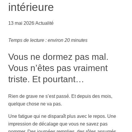
intérieure
13 mai 2026
/
Actualité
Temps de lecture : environ 20 minutes
Vous ne dormez pas mal.
Vous n’êtes pas vraiment
triste. Et pourtant…
Rien de grave ne s’est passé. Et depuis des mois,
quelque chose ne va pas.
Une fatigue qui ne disparaît plus avec le repos. Une
impression de décalage que vous ne savez pas
nommer. Des journées remplies, des rôles assumés,