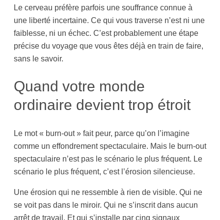
Le cerveau préfère parfois une souffrance connue à
une liberté incertaine. Ce qui vous traverse n’est ni une
faiblesse, ni un échec. C’est probablement une étape
précise du voyage que vous êtes déjà en train de faire,
sans le savoir.
Quand votre monde
ordinaire devient trop étroit
Le mot « burn-out » fait peur, parce qu’on l’imagine
comme un effondrement spectaculaire. Mais le burn-out
spectaculaire n’est pas le scénario le plus fréquent. Le
scénario le plus fréquent, c’est l’érosion silencieuse.
Une érosion qui ne ressemble à rien de visible. Qui ne
se voit pas dans le miroir. Qui ne s’inscrit dans aucun
arrêt de travail. Et qui s’installe par cinq signaux