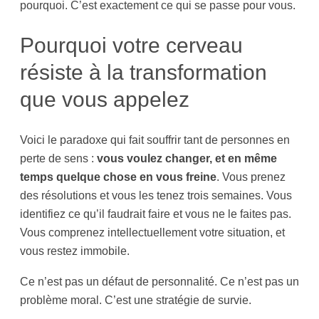
pourquoi. C’est exactement ce qui se passe pour vous.
Pourquoi votre cerveau
résiste à la transformation
que vous appelez
Voici le paradoxe qui fait souffrir tant de personnes en
perte de sens :
vous voulez changer, et en même
temps quelque chose en vous freine
. Vous prenez
des résolutions et vous les tenez trois semaines. Vous
identifiez ce qu’il faudrait faire et vous ne le faites pas.
Vous comprenez intellectuellement votre situation, et
vous restez immobile.
Ce n’est pas un défaut de personnalité. Ce n’est pas un
problème moral. C’est une stratégie de survie.