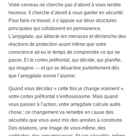
Votre cerveau ne cherche pas d’abord à vous rendre
heureux. Il cherche d’abord à vous garder en sécurité.
Pour faire ce travail, il s’appuie sur deux structures
principales qui collaborent en permanence.
L’amygdale, qui détecte les menaces et déclenche des
réactions de protection avant même que votre
conscience ait eu le temps de comprendre ce qui se
passe. Et le cortex préfrontal, qui décide, qui planifie,
qui imagine — et qui se désactive partiellement dès
que l’amygdale sonne l’alarme.
Quand vous décidez « cette fois je change vraiment »,
votre cortex préfrontal s’enthousiasme. Mais quand
vous passez à l’action, votre amygdale calcule autre
chose : ce changement va remettre en cause des
sécurités que vous avez mis des années à construire.
Des relations, une image de vous-même, des
certitudes, des appartenances. Et ces sécurités, même